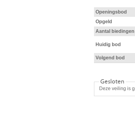
Openingsbod
Opgeld
Aantal biedingen
Huidig bod
Volgend bod
Gesloten
Deze veiling is 