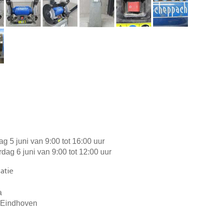
dag 5 juni van 9:00 tot 16:00 uur
rdag 6 juni van 9:00 tot 12:00 uur
atie
a
 Eindhoven