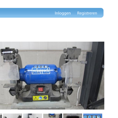
Inloggen
Registreren