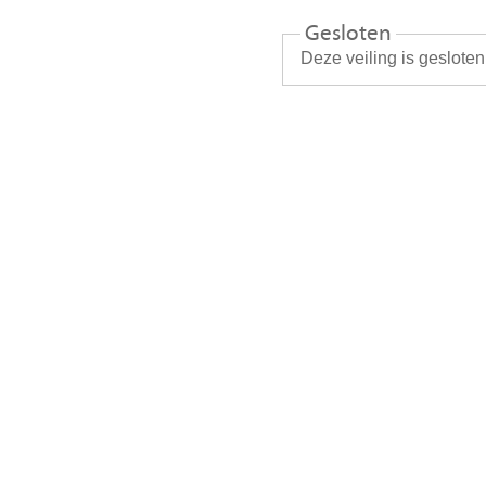
Gesloten
Deze veiling is geslote