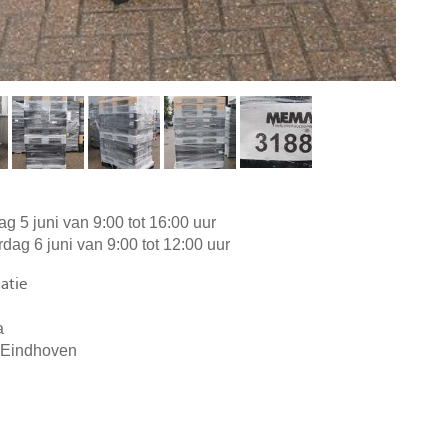
dag 5 juni van 9:00 tot 16:00 uur
rdag 6 juni van 9:00 tot 12:00 uur
atie
a
 Eindhoven