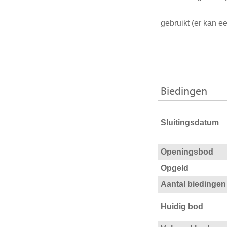
gebruikt (er kan e
Biedingen
Sluitingsdatum
Openingsbod
Opgeld
Aantal biedingen
Huidig bod