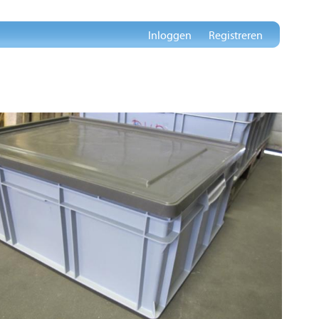
Inloggen
Registreren