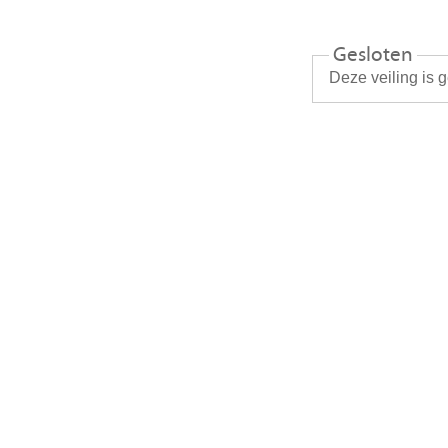
Gesloten
Deze veiling is 