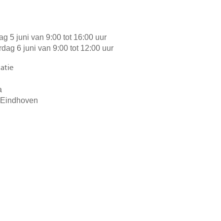
dag 5 juni van 9:00 tot 16:00 uur
rdag 6 juni van 9:00 tot 12:00 uur
atie
a
 Eindhoven