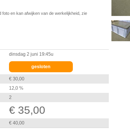
d foto en kan afwijken van de werkelijkheid, zie
dinsdag 2 juni 19:45u
gesloten
€ 30,00
12,0 %
2
€ 35,00
€ 40,00