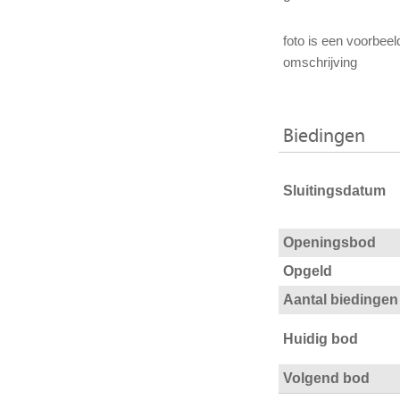
foto is een voorbeel
omschrijving
Biedingen
Sluitingsdatum
Openingsbod
Opgeld
Aantal biedingen
Huidig bod
Volgend bod