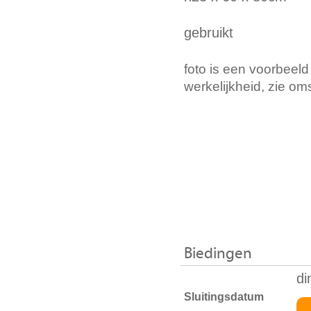
gebruikt
foto is een voorbeeld
werkelijkheid, zie om
Biedingen
di
Sluitingsdatum