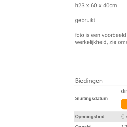
h23 x 60 x 40cm
gebruikt
foto is een voorbeeld
werkelijkheid, zie om
Biedingen
di
Sluitingsdatum
€ 
Openingsbod