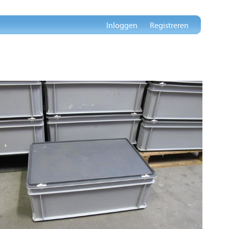
Inloggen
Registreren