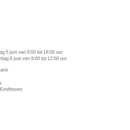
dag 5 juni van 9:00 tot 16:00 uur
rdag 6 juni van 9:00 tot 12:00 uur
atie
a
 Eindhoven