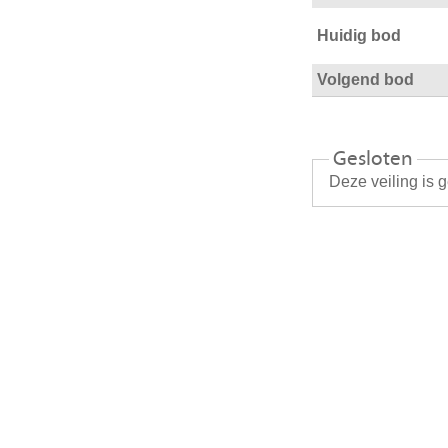
Huidig bod
Volgend bod
Gesloten
Deze veiling is 