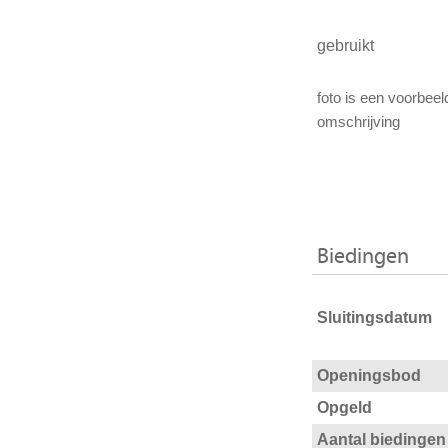
gebruikt
foto is een voorbeel
omschrijving
Biedingen
Sluitingsdatum
Openingsbod
Opgeld
Aantal biedingen