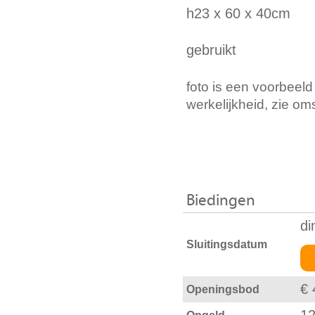
h23 x 60 x 40cm
gebruikt
foto is een voorbeeld
werkelijkheid, zie om
Biedingen
di
Sluitingsdatum
€ 
Openingsbod