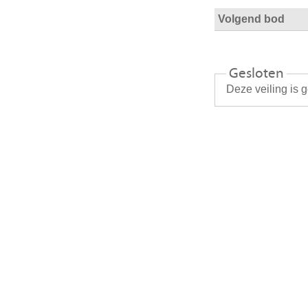
Volgend bod
Gesloten
Deze veiling is 