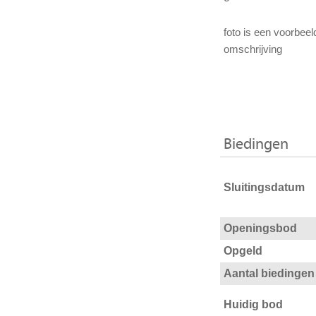
foto is een voorbeel
omschrijving
Biedingen
Sluitingsdatum
Openingsbod
Opgeld
Aantal biedingen
Huidig bod