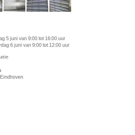
dag 5 juni van 9:00 tot 16:00 uur
rdag 6 juni van 9:00 tot 12:00 uur
atie
a
 Eindhoven