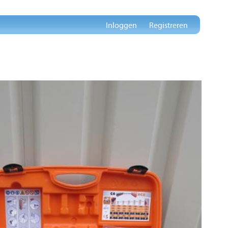
Inloggen
Registreren