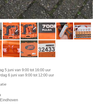
dag 5 juni van 9:00 tot 16:00 uur
rdag 6 juni van 9:00 tot 12:00 uur
atie
a
 Eindhoven