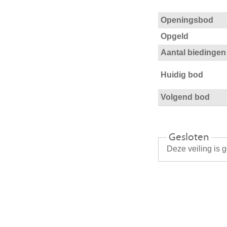
Openingsbod
Opgeld
Aantal biedingen
Huidig bod
Volgend bod
Gesloten
Deze veiling is 