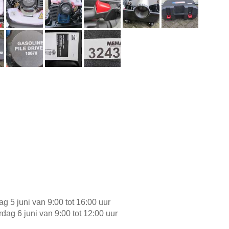
dag 5 juni van 9:00 tot 16:00 uur
rdag 6 juni van 9:00 tot 12:00 uur