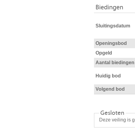
Biedingen
Sluitingsdatum
Openingsbod
Opgeld
Aantal biedingen
Huidig bod
Volgend bod
Gesloten
Deze veiling is 