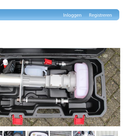
Inloggen
Registreren